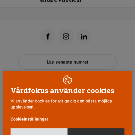
Läs senaste numret
Nyhetsbrev
Vårdfokus använder cookies
Tipsa oss!
Vi använder cookies för att ge dig den bästa möjliga
upplevelsen.
Cookieinställningar
KONTAKT