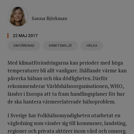
Sanna Björkman
22 MAJ 2017
OMVÅRDNAD
ARBETSMILJÖ
HÄLSA
Med klimatförändringarna kan perioder med höga
temperaturer bli allt vanligare. Ihållande värme kan
påverka hälsan och öka dödligheten. Därför
rekommenderar Världshälsoorganisationen, WHO,
länder i Europa att ta fram handlingsplaner för hur
de ska hantera värmerelaterade hälsoproblem.
I Sverige har Folkhälsomyndigheten utarbetat en
vägledning som vänder sig till kommuner, landsting,
regioner och privata aktörer inom vård och omsorg.