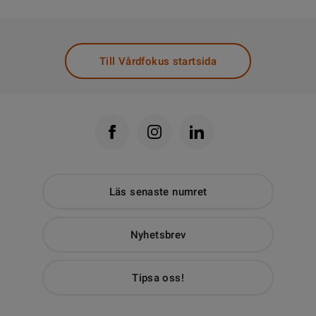
Till Vårdfokus startsida
Läs senaste numret
Nyhetsbrev
Tipsa oss!