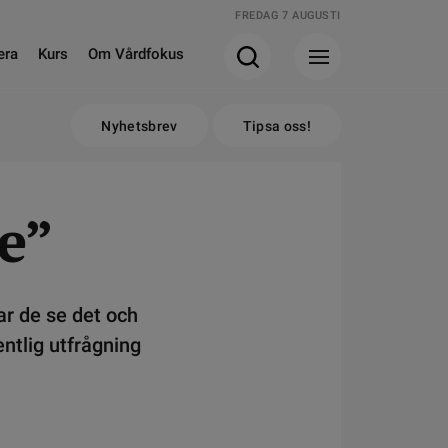
FREDAG 7 AUGUSTI
era
Kurs
Om Vårdfokus
Nyhetsbrev
Tipsa oss!
e”
ar de se det och
ntlig utfrågning