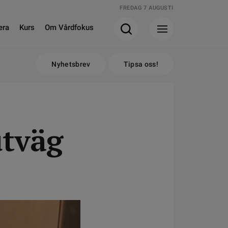
FREDAG 7 AUGUSTI
era
Kurs
Om Vårdfokus
Nyhetsbrev
Tipsa oss!
utväg