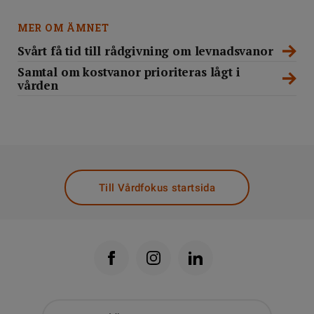
MER OM ÄMNET
Svårt få tid till rådgivning om levnadsvanor
Samtal om kostvanor prioriteras lågt i
vården
Till Vårdfokus startsida