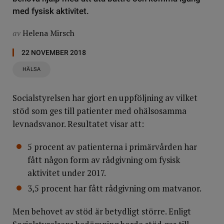
med fysisk aktivitet.
av
Helena Mirsch
22 NOVEMBER 2018
HÄLSA
Socialstyrelsen har gjort en uppföljning av vilket
stöd som ges till patienter med ohälsosamma
levnadsvanor. Resultatet visar att:
5 procent av patienterna i primärvården har
fått någon form av rådgivning om fysisk
aktivitet under 2017.
3,5 procent har fått rådgivning om matvanor.
Men behovet av stöd är betydligt större. Enligt