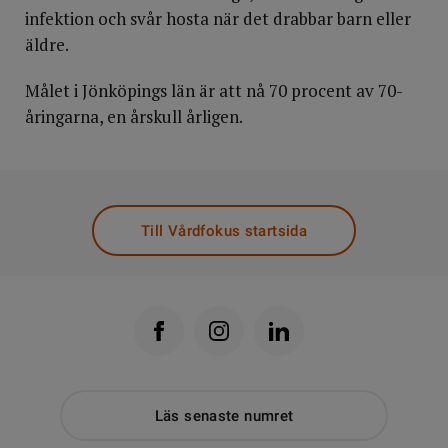
infektion och svår hosta när det drabbar barn eller
äldre.
Målet i Jönköpings län är att nå 70 procent av 70-
åringarna, en årskull årligen.
Till Vårdfokus startsida
Läs senaste numret