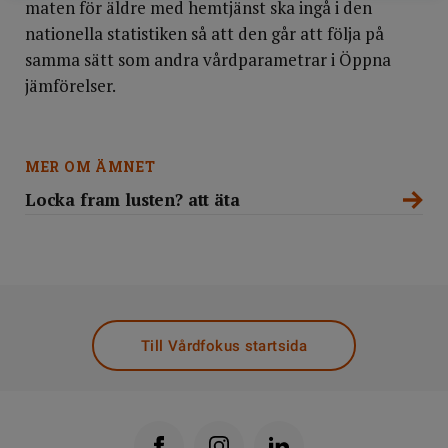
maten för äldre med hemtjänst ska ingå i den
nationella statistiken så att den går att följa på
samma sätt som andra vårdparametrar i Öppna
jämförelser.
MER OM ÄMNET
Locka fram lusten? att äta
Till Vårdfokus startsida