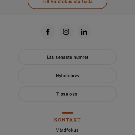
Till Vårdfokus startsida
Läs senaste numret
Nyhetsbrev
Tipsa oss!
KONTAKT
Vårdfokus