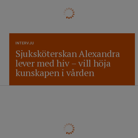
INTERVJU
Sjuksköterskan Alexandra
lever med hiv – vill höja
kunskapen i vården