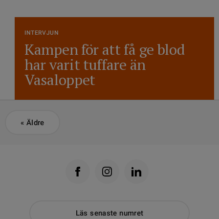
INTERVJUN
Kampen för att få ge blod
har varit tuffare än
Vasaloppet
«
Äldre
Läs senaste numret