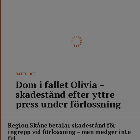
RÄTTSLIGT
Dom i fallet Olivia –
skadestånd efter yttre
press under förlossning
Region Skåne betalar skadestånd för
ingrepp vid förlossning – men medger inte
fel