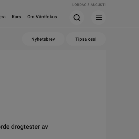
LÖRDAG 8 AUGUSTI
era
Kurs
Om Vårdfokus
Nyhetsbrev
Tipsa oss!
rde drogtester av