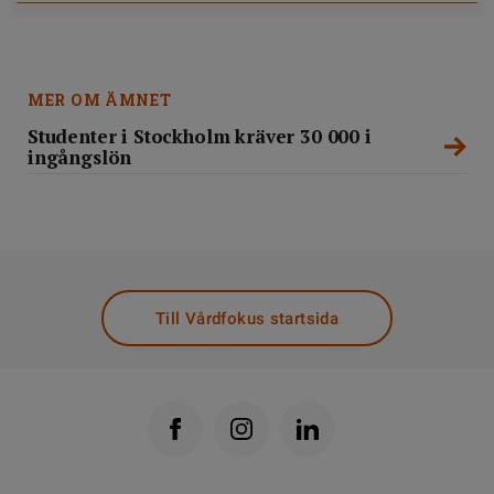
MER OM ÄMNET
Studenter i Stockholm kräver 30 000 i
ingångslön
Till Vårdfokus startsida