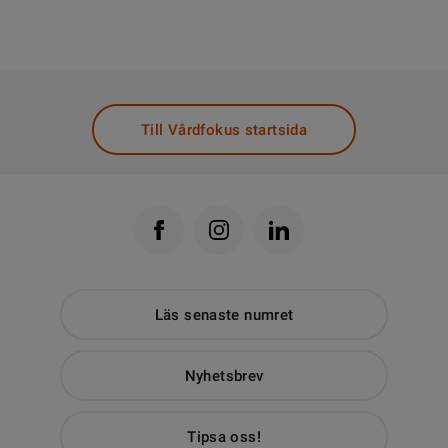
Till Vårdfokus startsida
Läs senaste numret
Nyhetsbrev
Tipsa oss!