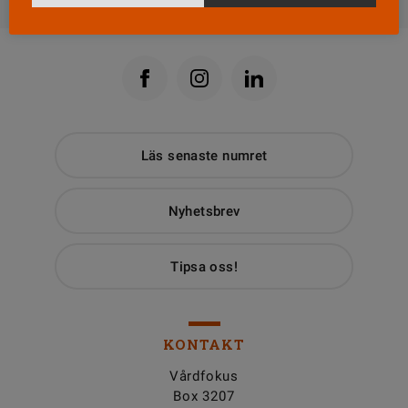
Läs senaste numret
Nyhetsbrev
Tipsa oss!
KONTAKT
Vårdfokus
Box 3207