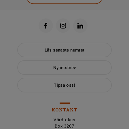
Läs senaste numret
Nyhetsbrev
Tipsa oss!
KONTAKT
Vårdfokus
Box 3207