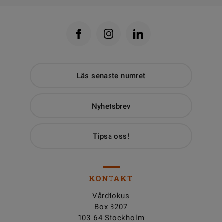
Läs senaste numret
Nyhetsbrev
Tipsa oss!
KONTAKT
Vårdfokus
Box 3207
103 64 Stockholm