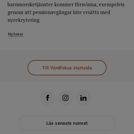
barnmorsketjänster kommer försvinna, exempelvis
genom att pensionavgångar inte ersätts med
nyrekrytering.
Nyheter
Till Vårdfokus startsida
Läs senaste numret