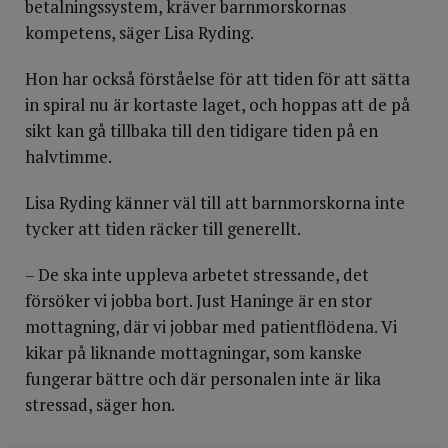
betalningssystem, kräver barnmorskornas
kompetens, säger Lisa Ryding.
Hon har också förståelse för att tiden för att sätta
in spiral nu är kortaste laget, och hoppas att de på
sikt kan gå tillbaka till den tidigare tiden på en
halvtimme.
Lisa Ryding känner väl till att barnmorskorna inte
tycker att tiden räcker till generellt.
– De ska inte uppleva arbetet stressande, det
försöker vi jobba bort. Just Haninge är en stor
mottagning, där vi jobbar med patientflödena. Vi
kikar på liknande mottagningar, som kanske
fungerar bättre och där personalen inte är lika
stressad, säger hon.