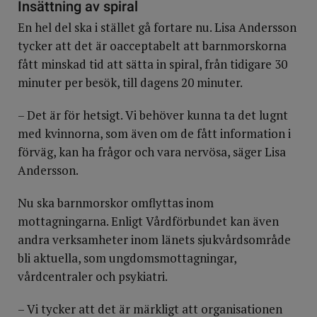
Insättning av spiral
En hel del ska i stället gå fortare nu. Lisa Andersson
tycker att det är oacceptabelt att barnmorskorna
fått minskad tid att sätta in spiral, från tidigare 30
minuter per besök, till dagens 20 minuter.
– Det är för hetsigt. Vi behöver kunna ta det lugnt
med kvinnorna, som även om de fått information i
förväg, kan ha frågor och vara nervösa, säger Lisa
Andersson.
Nu ska barnmorskor omflyttas inom
mottagningarna. Enligt Vårdförbundet kan även
andra verksamheter inom länets sjukvårdsområde
bli aktuella, som ungdomsmottagningar,
vårdcentraler och psykiatri.
– Vi tycker att det är märkligt att organisationen