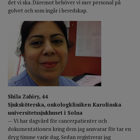
det vi ska. Däremot behöver vi mer personal på
golvet och som ingår i beredskap.
Shila Zahiry, 44
Sjuksköterska, onkologkliniken Karolinska
universitetssjukhuset i Solna
— Vi har dagvård för cancerpatienter och
dokumentationen kring dem jag ansvarar för tar en
dryg timme varje dag. Sedan registrerar jag