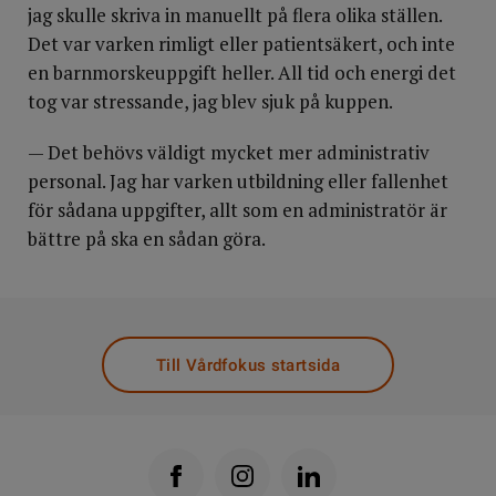
jag skulle skriva in manuellt på flera olika ställen.
Det var varken rimligt eller patientsäkert, och inte
en barnmorskeuppgift heller. All tid och energi det
tog var stressande, jag blev sjuk på kuppen.
— Det behövs väldigt mycket mer administrativ
personal. Jag har varken utbildning eller fallenhet
för sådana uppgifter, allt som en administratör är
bättre på ska en sådan göra.
Till Vårdfokus startsida