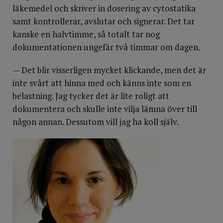
läkemedel och skriver in dosering av cytostatika
samt kontrollerar, avslutar och signerar. Det tar
kanske en halvtimme, så totalt tar nog
dokumentationen ungefär två timmar om dagen.
— Det blir visserligen mycket klickande, men det är
inte svårt att hinna med och känns inte som en
belastning. Jag tycker det är lite roligt att
dokumentera och skulle inte vilja lämna över till
någon annan. Dessutom vill jag ha koll själv.