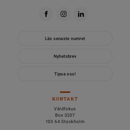
Läs senaste numret
Nyhetsbrev
Tipsa oss!
KONTAKT
Vårdfokus
Box 3207
103 64 Stockholm