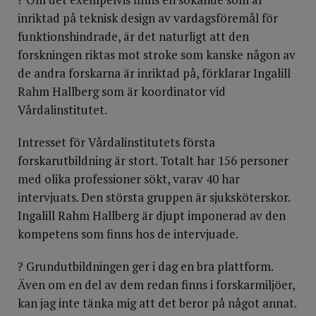
inriktad på teknisk design av vardagsföremål för
funktionshindrade, är det naturligt att den
forskningen riktas mot stroke som kanske någon av
de andra forskarna är inriktad på, förklarar Ingalill
Rahm Hallberg som är koordinator vid
Vårdalinstitutet.
Intresset för Vårdalinstitutets första
forskarutbildning är stort. Totalt har 156 personer
med olika professioner sökt, varav 40 har
intervjuats. Den största gruppen är sjuksköterskor.
Ingalill Rahm Hallberg är djupt imponerad av den
kompetens som finns hos de intervjuade.
? Grundutbildningen ger i dag en bra plattform.
Även om en del av dem redan finns i forskarmiljöer,
kan jag inte tänka mig att det beror på något annat.