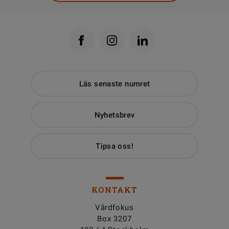
Läs senaste numret
Nyhetsbrev
Tipsa oss!
KONTAKT
Vårdfokus
Box 3207