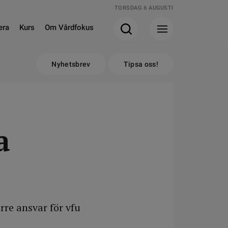
TORSDAG 6 AUGUSTI
era
Kurs
Om Vårdfokus
Nyhetsbrev
Tipsa oss!
a