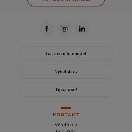
Läs senaste numret
Nyhetsbrev
Tipsa oss!
KONTAKT
Vårdfokus
Box 3207