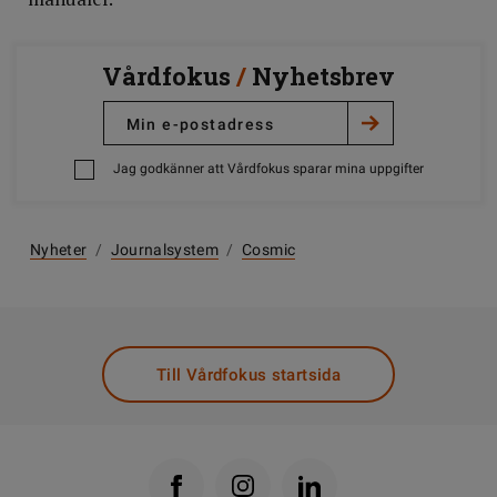
Vårdfokus
/
Nyhetsbrev
Jag godkänner att Vårdfokus sparar mina uppgifter
Nyheter
/
Journalsystem
/
Cosmic
Till Vårdfokus startsida