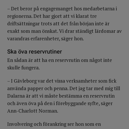
– Det beror på engagemanget hos medarbetarna i
regionerna. Det har gjort att vi klarat tre
driftsättningar trots att det från början inte är
exakt som man önskat. Vi drar ständigt lärdomar av
varandras erfarenheter, säger hon.
Ska öva reservrutiner
En sådan är att ha en reservrutin om något inte
skulle fungera.
– I Gävleborg var det vissa verksamheter som fick
använda papper och penna. Det jag tar med mig till
Dalarna är att vi måste bestämma en reservrutin
och även öva på den i förebyggande syfte, säger
Ann-Charlott Norman.
Involvering och förankring ser hon som en