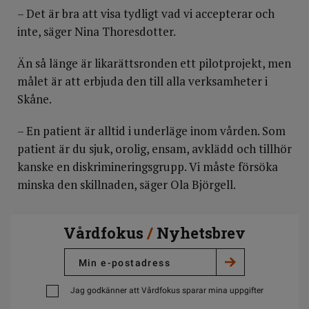
– Det är bra att visa tydligt vad vi accepterar och
inte, säger Nina Thoresdotter.
Än så länge är likarättsronden ett pilotprojekt, men
målet är att erbjuda den till alla verksamheter i
Skåne.
– En patient är alltid i underläge inom vården. Som
patient är du sjuk, orolig, ensam, avklädd och tillhör
kanske en diskrimineringsgrupp. Vi måste försöka
minska den skillnaden, säger Ola Björgell.
Vårdfokus
/
Nyhetsbrev
Jag godkänner att Vårdfokus sparar mina uppgifter