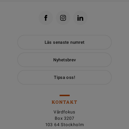
Läs senaste numret
Nyhetsbrev
Tipsa oss!
KONTAKT
Vårdfokus
Box 3207
103 64 Stockholm