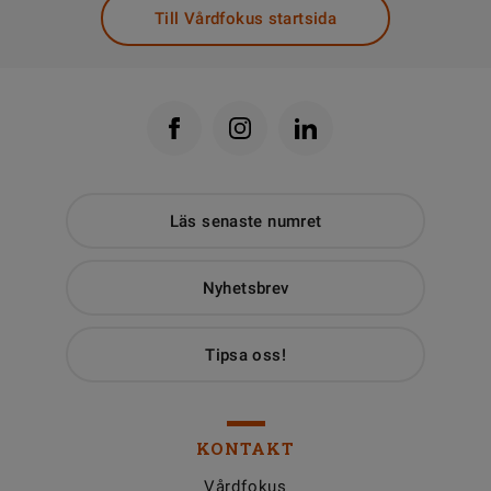
Till Vårdfokus startsida
Läs senaste numret
Nyhetsbrev
Tipsa oss!
KONTAKT
Vårdfokus