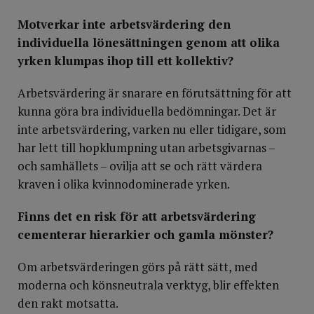
Motverkar inte arbetsvärdering den
individuella lönesättningen genom att olika
yrken klumpas ihop till ett kollektiv?
Arbetsvärdering är snarare en förutsättning för att
kunna göra bra individuella bedömningar. Det är
inte arbetsvärdering, varken nu eller tidigare, som
har lett till hopklumpning utan arbetsgivarnas –
och samhällets – ovilja att se och rätt värdera
kraven i olika kvinnodominerade yrken.
Finns det en risk för att arbetsvärdering
cementerar hierarkier och gamla mönster?
Om arbetsvärderingen görs på rätt sätt, med
moderna och könsneutrala verktyg, blir effekten
den rakt motsatta.