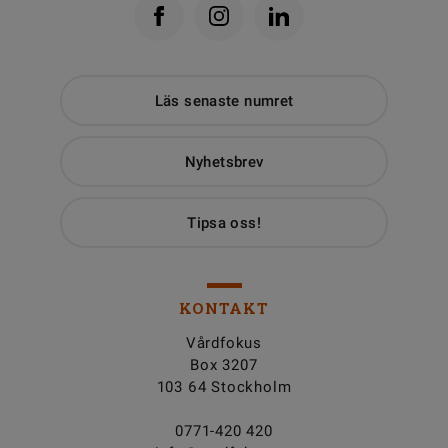
Läs senaste numret
Nyhetsbrev
Tipsa oss!
KONTAKT
Vårdfokus
Box 3207
103 64 Stockholm
0771-420 420