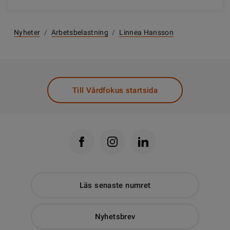
Nyheter
/
Arbetsbelastning
/
Linnea Hansson
Till Vårdfokus startsida
Läs senaste numret
Nyhetsbrev