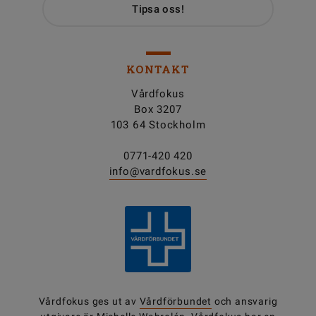
Tipsa oss!
KONTAKT
Vårdfokus
Box 3207
103 64 Stockholm
0771-420 420
info@vardfokus.se
Vårdfokus ges ut av
Vårdförbundet
och ansvarig