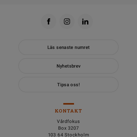
Läs senaste numret
Nyhetsbrev
Tipsa oss!
KONTAKT
Vårdfokus
Box 3207
103 64 Stockholm