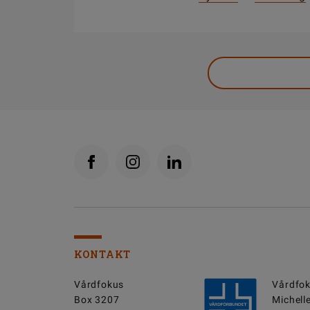
KONTAKT
Vårdfokus
Vårdfok
Box 3207
Michell