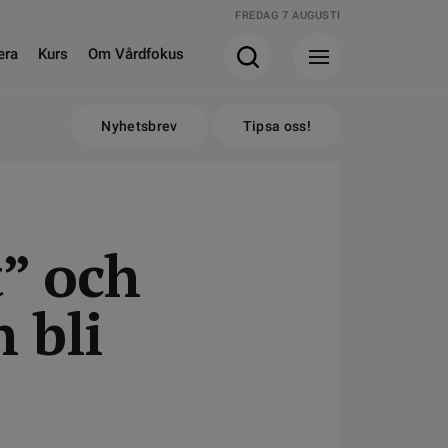
FREDAG 7 AUGUSTI
era
Kurs
Om Vårdfokus
Nyhetsbrev
Tipsa oss!
” och
 bli