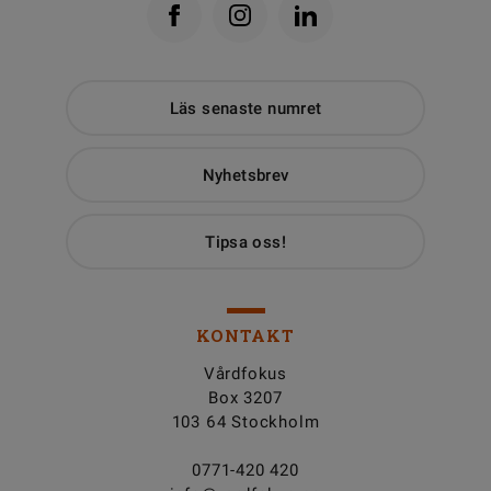
Läs senaste numret
Nyhetsbrev
Tipsa oss!
KONTAKT
Vårdfokus
Box 3207
103 64 Stockholm
0771-420 420