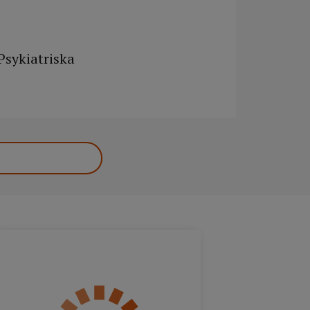
Psykiatriska