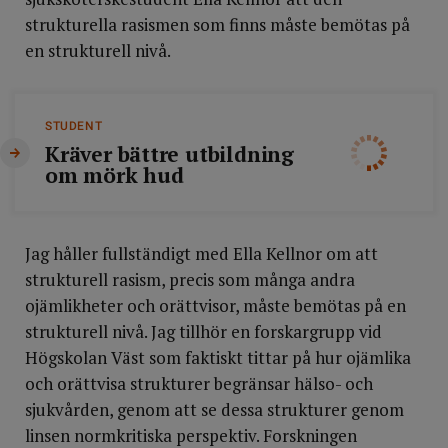
strukturella rasismen som finns måste bemötas på
en strukturell nivå.
STUDENT
Kräver bättre utbildning
om mörk hud
Jag håller fullständigt med Ella Kellnor om att
strukturell rasism, precis som många andra
ojämlikheter och orättvisor, måste bemötas på en
strukturell nivå. Jag tillhör en forskargrupp vid
Högskolan Väst som faktiskt tittar på hur ojämlika
och orättvisa strukturer begränsar hälso- och
sjukvården, genom att se dessa strukturer genom
linsen normkritiska perspektiv. Forskningen