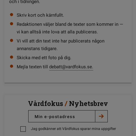
och i tidningen.
Skriv kort och kärnfullt.
Redaktionen väljer bland de texter som kommer in —
vi kan alltså inte lova att alla publiceras.
Vi vill att din text inte har publicerats någon
annanstans tidigare.
Skicka med ett foto på dig.
Mejla texten till
debatt@vardfokus.se.
Vårdfokus
/
Nyhetsbrev
Jag godkänner att Vårdfokus sparar mina uppgifter