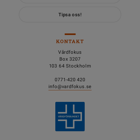
Tipsa oss!
KONTAKT
Vårdfokus
Box 3207
103 64 Stockholm
0771-420 420
info@vardfokus.se