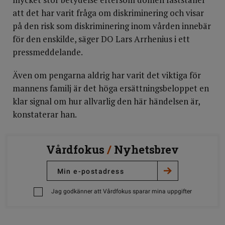
att det har varit fråga om diskriminering och visar
på den risk som diskriminering inom vården innebär
för den enskilde, säger DO Lars Arrhenius i ett
pressmeddelande.
Även om pengarna aldrig har varit det viktiga för
mannens familj är det höga ersättningsbeloppet en
klar signal om hur allvarlig den här händelsen är,
konstaterar han.
Vårdfokus
/
Nyhetsbrev
Jag godkänner att Vårdfokus sparar mina uppgifter