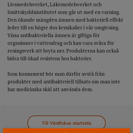
Livsmedelsverket, Läkemedelsverket och
Smittskyddsinstitutet som går ut med en varning.
Den ökande mängden ämnen med bakteriell effekt
leder till en högre dos kemikalier i vår omgivning.
Vissa antibakteriella ämnen är giftiga för
organismer i vattendrag och kan vara svåra för
reningsverk att bryta ner. Produkterna kan också
bidra till ökad resistens hos bakterier.
Som konsument bör man därför avstå från
produkter med antibakteriell tillsats om man inte
har medicinska skäl att använda dem.
DELA
Till Vårdfokus startsida