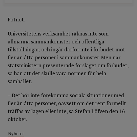
Fotnot:
Universitetens verksamhet räknas inte som
allmänna sammankomster och offentliga
tillställningar, och ingår därför inte i förbudet mot
fler än åtta personer i sammankomster. Men när
statsministern presenterade förslaget om förbudet,
sa han att det skulle vara normen för hela
samhället.
– Det bör inte förekomma sociala situationer med
fler än åtta personer, oavsett om det rent formellt
träffas av lagen eller inte, sa Stefan Löfven den 16
oktober.
Nyheter