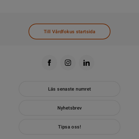
Till Vårdfokus startsida
Läs senaste numret
Nyhetsbrev
Tipsa oss!