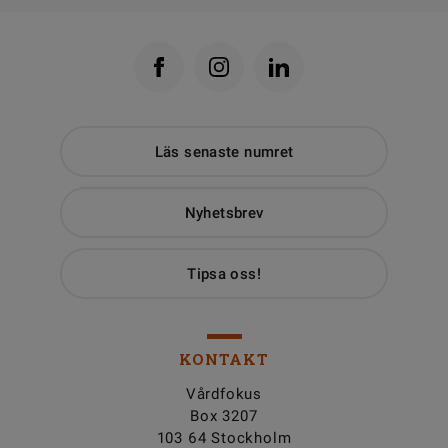
Läs senaste numret
Nyhetsbrev
Tipsa oss!
KONTAKT
Vårdfokus
Box 3207
103 64 Stockholm