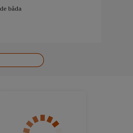
 de båda