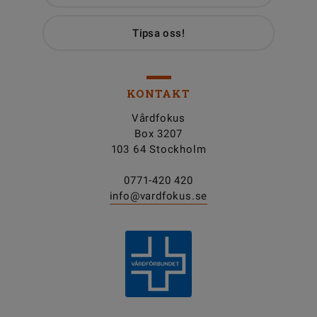
Tipsa oss!
KONTAKT
Vårdfokus
Box 3207
103 64 Stockholm
0771-420 420
info@vardfokus.se