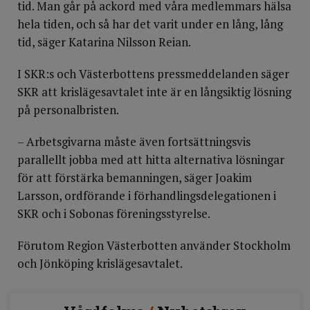
tid. Man går på ackord med våra medlemmars hälsa
hela tiden, och så har det varit under en lång, lång
tid, säger Katarina Nilsson Reian.
I SKR:s och Västerbottens pressmeddelanden säger
SKR att krislägesavtalet inte är en långsiktig lösning
på personalbristen.
– Arbetsgivarna måste även fortsättningsvis
parallellt jobba med att hitta alternativa lösningar
för att förstärka bemanningen, säger Joakim
Larsson, ordförande i förhandlingsdelegationen i
SKR och i Sobonas föreningsstyrelse.
Förutom Region Västerbotten använder Stockholm
och Jönköping krislägesavtalet.