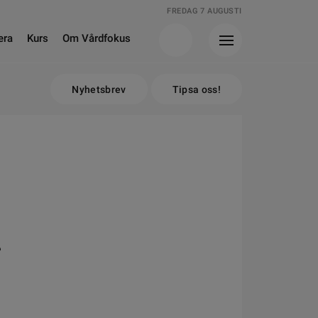
FREDAG 7 AUGUSTI
era
Kurs
Om Vårdfokus
Nyhetsbrev
Tipsa oss!