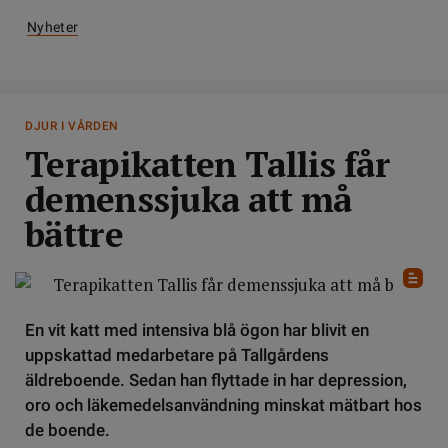
Nyheter
DJUR I VÅRDEN
Terapikatten Tallis får
demenssjuka att må
bättre
En vit katt med intensiva blå ögon har blivit en
uppskattad medarbetare på Tallgårdens
äldreboende. Sedan han flyttade in har depression,
oro och läkemedelsanvändning minskat mätbart hos
de boende.