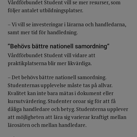
Vårdförbundet Student vill se mer resurser, som
följer antalet utbildningsplatser.
– Vi vill se investeringar i lärarna och handledarna,
samt mer tid för handledning.
”Behövs bättre nationell samordning”
Vårdförbundet Student vill vidare att
praktikplatserna blir mer likvärdiga.
– Det behövs bättre nationell samordning.
Studenternas upplevelse måste tas på allvar.
Kvalitet kan inte bara mätas i dokument eller
kursutvärdering. Studenter oroar sig för att få
dåliga handledare och betyg. Studenterna upplever
att möjligheten att lära sig varierar kraftigt mellan
lärosäten och mellan handledare.