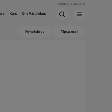
LÖRDAG 8 AUGUSTI
era
Kurs
Om Vårdfokus
Nyhetsbrev
Tipsa oss!