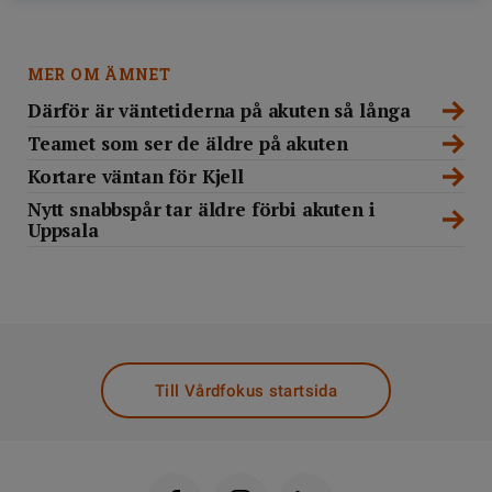
MER OM ÄMNET
Därför är väntetiderna på akuten så långa
Teamet som ser de äldre på akuten
Kortare väntan för Kjell
Nytt snabbspår tar äldre förbi akuten i
Uppsala
Till Vårdfokus startsida