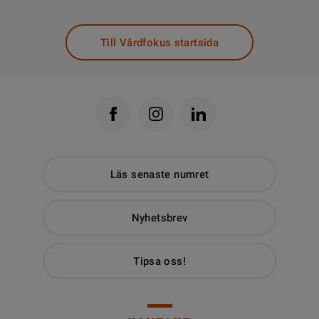
Till Vårdfokus startsida
Läs senaste numret
Nyhetsbrev
Tipsa oss!