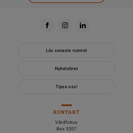
Läs senaste numret
Nyhetsbrev
Tipsa oss!
KONTAKT
Vårdfokus
Box 3207