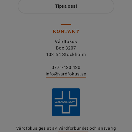
Tipsa oss!
KONTAKT
Vårdfokus
Box 3207
103 64 Stockholm
0771-420 420
info@vardfokus.se
Vårdfokus ges ut av
Vårdförbundet
och ansvarig