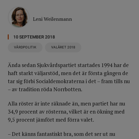
Leni Weilenmann
10 SEPTEMBER 2018
VÅRDPOLITIK
VALÅRET 2018
Ända sedan Sjukvårdspartiet startades 1994 har de
haft starkt väljarstöd, men det är första gången de
tar sig förbi Socialdemokraterna i det – fram tills nu
– av tradition röda Norrbotten.
Alla röster är inte räknade än, men partiet har nu
34,9 procent av rösterna, vilket är en ökning med
9,5 procent jämfört med förra valet.
– Det känns fantastiskt bra, som det ser ut nu