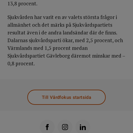
13,8 procent.
Sjukvården har varit en av valets största frågor i
allmänhet och det märks på Sjukvårdspartiets
resultat även i de andra landsändar där de finns.
Dalarnas sjukvårdsparti ökar, med 2,5 procent, och
Värmlands med 1,5 procent medan
Sjukvårdspartiet Gävleborg däremot minskar med –
0,8 procent.
Till Vårdfokus startsida